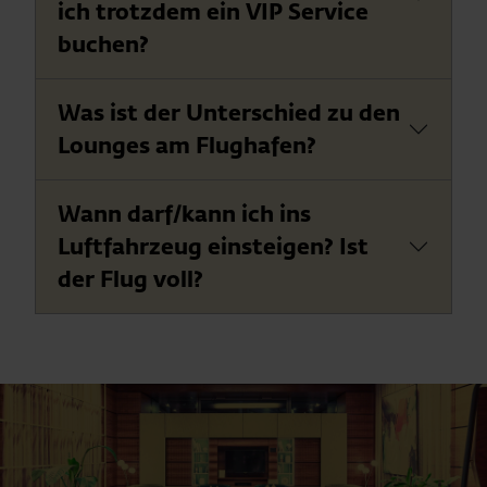
ich trotzdem ein VIP Service
buchen?
Was ist der Unterschied zu den
Lounges am Flughafen?
Wann darf/kann ich ins
Luftfahrzeug einsteigen? Ist
der Flug voll?