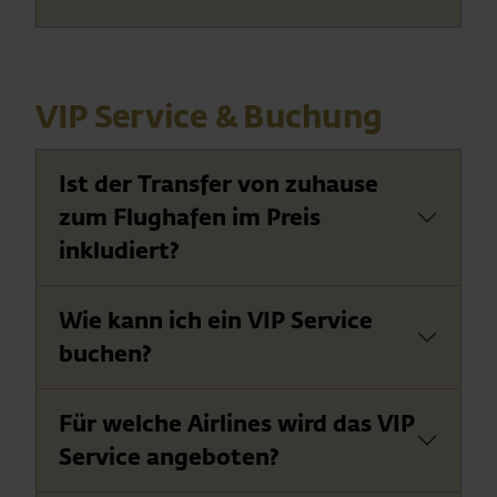
VIP Service & Buchung
Ist der Transfer von zuhause
zum Flughafen im Preis
inkludiert?
Wie kann ich ein VIP Service
buchen?
Für welche Airlines wird das VIP
Service angeboten?