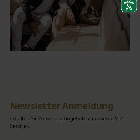
Newsletter Anmeldung
Erhalten Sie News und Angebote zu unseren VIP
Services.