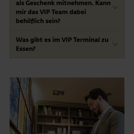
als Geschenk mitnehmen. Kann
mir das VIP Team dabei
behilflich sein?
Was gibt es im VIP Terminal zu
Essen?