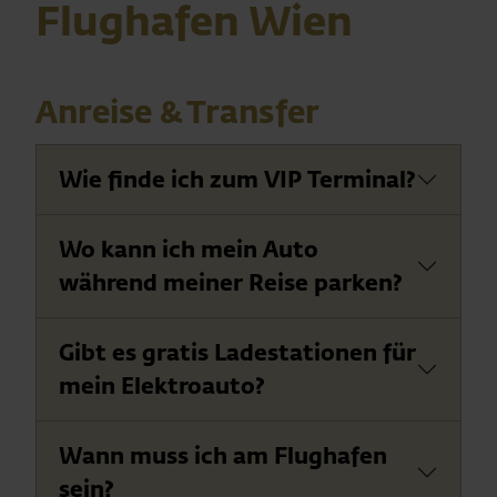
Flughafen Wien
Anreise & Transfer
Wie finde ich zum VIP Terminal?
Wo kann ich mein Auto
während meiner Reise parken?
Gibt es gratis Ladestationen für
mein Elektroauto?
Wann muss ich am Flughafen
sein?