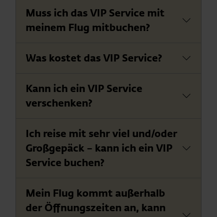
Muss ich das VIP Service mit
meinem Flug mitbuchen?
Was kostet das VIP Service?
Kann ich ein VIP Service
verschenken?
Ich reise mit sehr viel und/oder
Großgepäck – kann ich ein VIP
Service buchen?
Mein Flug kommt außerhalb
der Öffnungszeiten an, kann