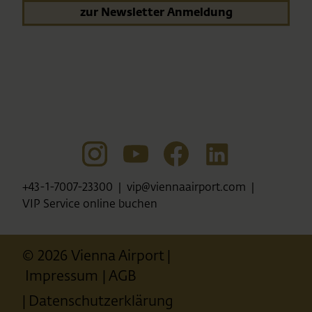
zur Newsletter Anmeldung
+43-1-7007-23300
vip@viennaairport.com
VIP Service online buchen
© 2026 Vienna Airport
Impressum
AGB
Datenschutzerklärung