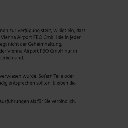
 zur Verfügung stellt, willigt ein, dass
 Vienna Airport FBO GmbH sie in jeder
iegt nicht der Geheimhaltung.
der Vienna Airport FBO GmbH nur in
rlich sind.
 verwiesen wurde. Sofern Teile oder
dig entsprechen sollten, bleiben die
führungen als für Sie verbindlich.