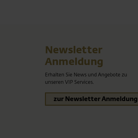
Newsletter
Anmeldung
Erhalten Sie News und Angebote zu
unseren VIP Services.
zur Newsletter Anmeldung