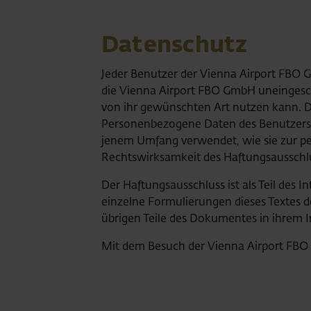
Datenschutz
Jeder Benutzer der Vienna Airport FBO G
die Vienna Airport FBO GmbH uneingesch
von ihr gewünschten Art nutzen kann. D
Personenbezogene Daten des Benutzers 
jenem Umfang verwendet, wie sie zur pe
Rechtswirksamkeit des Haftungsausschl
Der Haftungsausschluss ist als Teil des 
einzelne Formulierungen dieses Textes de
übrigen Teile des Dokumentes in ihrem I
Mit dem Besuch der Vienna Airport FBO 