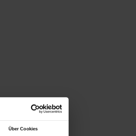
Über Cookies